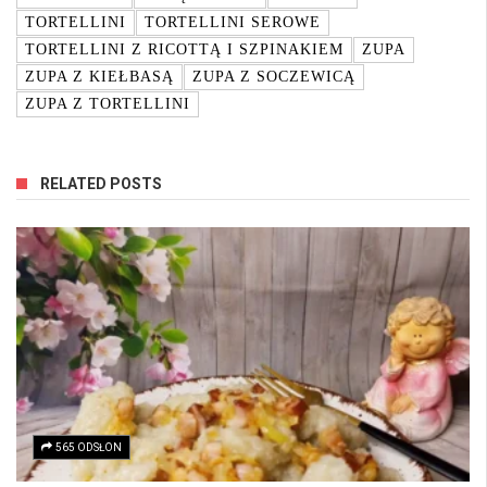
TORTELLINI
TORTELLINI SEROWE
TORTELLINI Z RICOTTĄ I SZPINAKIEM
ZUPA
ZUPA Z KIEŁBASĄ
ZUPA Z SOCZEWICĄ
ZUPA Z TORTELLINI
RELATED POSTS
565 ODSŁON