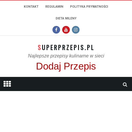
KONTAKT
REGULAMIN
POLITYKA PRYWATNOŚCI
DIETA MILENY
SUPERPRZEPIS.PL
Najlepsze przepisy kulinarne w sieci
Dodaj Przepis