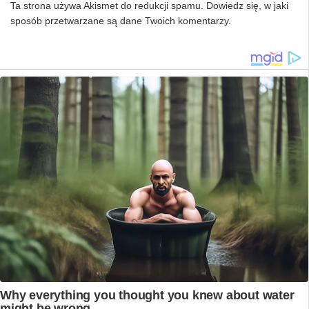
Ta strona używa Akismet do redukcji spamu.
Dowiedz się, w jaki
sposób przetwarzane są dane Twoich komentarzy.