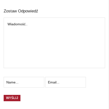
Zostaw Odpowiedź