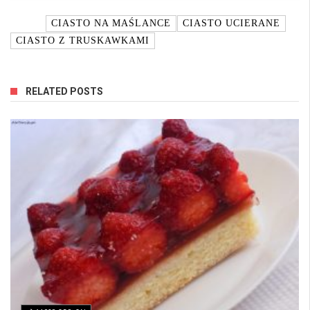
TAGI:
CIASTO NA MAŚLANCE
CIASTO UCIERANE
CIASTO Z TRUSKAWKAMI
RELATED POSTS