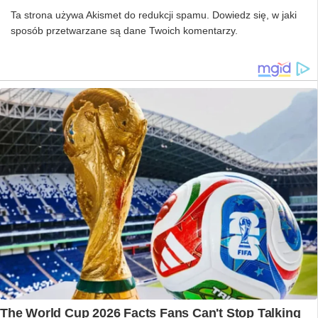
Ta strona używa Akismet do redukcji spamu.
Dowiedz się, w jaki
sposób przetwarzane są dane Twoich komentarzy.