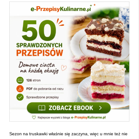
Sezon na truskawki właśnie się zaczyna, więc u mnie też nie