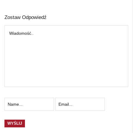
Zostaw Odpowiedź