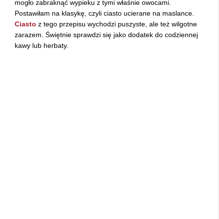
mogło zabraknąć wypieku z tymi właśnie owocami.
Postawiłam na klasykę, czyli ciasto ucierane na maslance.
Ciasto
z tego przepisu wychodzi puszyste, ale też wilgotne
zarazem. Świętnie sprawdzi się jako dodatek do codziennej
kawy lub herbaty.