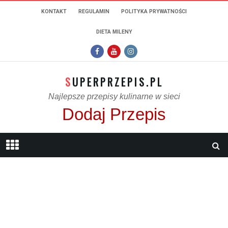
KONTAKT
REGULAMIN
POLITYKA PRYWATNOŚCI
DIETA MILENY
SUPERPRZEPIS.PL
Najlepsze przepisy kulinarne w sieci
Dodaj Przepis