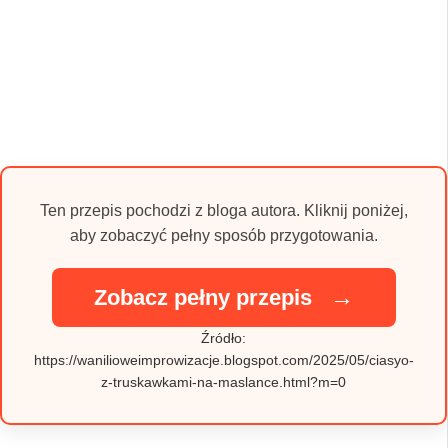
Ten przepis pochodzi z bloga autora. Kliknij poniżej,
aby zobaczyć pełny sposób przygotowania.
→
Zobacz pełny przepis
Źródło:
https://wanilioweimprowizacje.blogspot.com/2025/05/ciasyo-
z-truskawkami-na-maslance.html?m=0