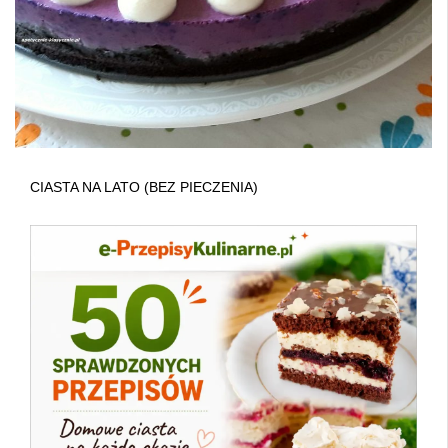
CIASTA NA LATO (BEZ PIECZENIA)