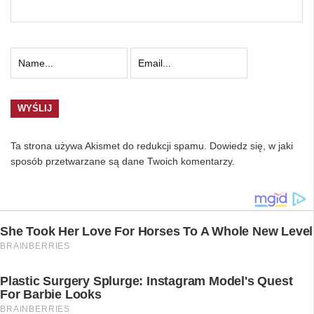
Ta strona używa Akismet do redukcji spamu.
Dowiedz się, w jaki
sposób przetwarzane są dane Twoich komentarzy.