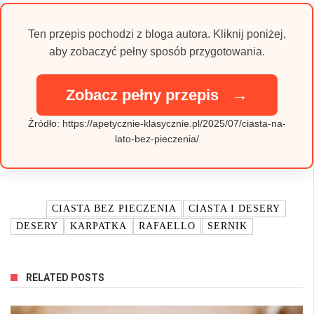
Ten przepis pochodzi z bloga autora. Kliknij poniżej,
aby zobaczyć pełny sposób przygotowania.
→
Zobacz pełny przepis
Źródło: https://apetycznie-klasycznie.pl/2025/07/ciasta-na-
lato-bez-pieczenia/
TAGI:
CIASTA BEZ PIECZENIA
CIASTA I DESERY
DESERY
KARPATKA
RAFAELLO
SERNIK
RELATED POSTS