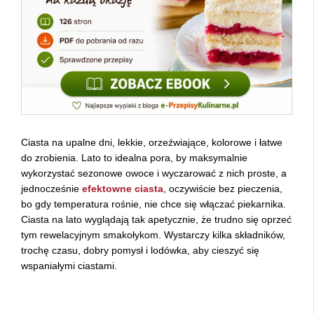
Ciasta na upalne dni, lekkie, orzeźwiające, kolorowe i łatwe
do zrobienia. Lato to idealna pora, by maksymalnie
wykorzystać sezonowe owoce i wyczarować z nich proste, a
jednocześnie
efektowne ciasta
, oczywiście bez pieczenia,
bo gdy temperatura rośnie, nie chce się włączać piekarnika.
Ciasta na lato wyglądają tak apetycznie, że trudno się oprzeć
tym rewelacyjnym smakołykom. Wystarczy kilka składników,
trochę czasu, dobry pomysł i lodówka, aby cieszyć się
wspaniałymi ciastami.