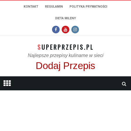
KONTAKT
REGULAMIN
POLITYKA PRYWATNOŚCI
DIETA MILENY
SUPERPRZEPIS.PL
Najlepsze przepisy kulinarne w sieci
Dodaj Przepis