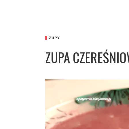
ZUPY
ZUPA CZEREŚNIO