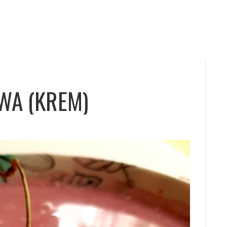
WA (KREM)