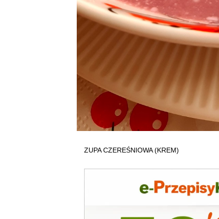
ZUPA CZEREŚNIOWA (KREM)