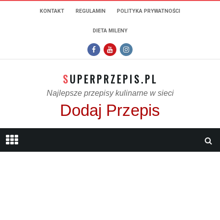
KONTAKT
REGULAMIN
POLITYKA PRYWATNOŚCI
DIETA MILENY
SUPERPRZEPIS.PL
Najlepsze przepisy kulinarne w sieci
Dodaj Przepis