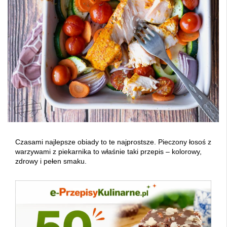
Czasami najlepsze obiady to te najprostsze. Pieczony łosoś z
warzywami z piekarnika to właśnie taki przepis – kolorowy,
zdrowy i pełen smaku.