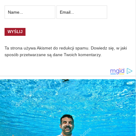
Ta strona używa Akismet do redukcji spamu.
Dowiedz się, w jaki
sposób przetwarzane są dane Twoich komentarzy.