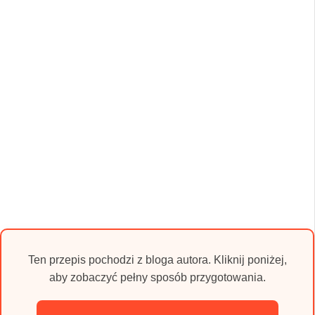
Ten przepis pochodzi z bloga autora. Kliknij poniżej,
aby zobaczyć pełny sposób przygotowania.