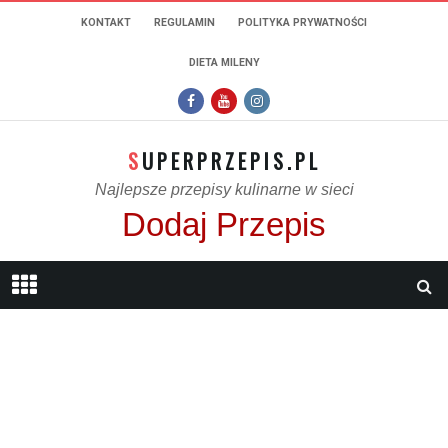
KONTAKT
REGULAMIN
POLITYKA PRYWATNOŚCI
DIETA MILENY
SUPERPRZEPIS.PL
Najlepsze przepisy kulinarne w sieci
Dodaj Przepis