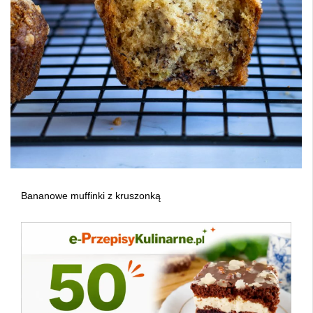
Bananowe muffinki z kruszonką