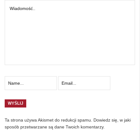
Ta strona używa Akismet do redukcji spamu.
Dowiedz się, w jaki
sposób przetwarzane są dane Twoich komentarzy.