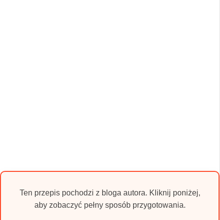
Ten przepis pochodzi z bloga autora. Kliknij poniżej,
aby zobaczyć pełny sposób przygotowania.