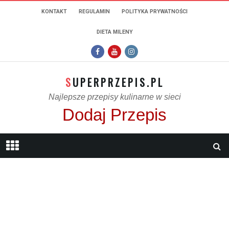
KONTAKT
REGULAMIN
POLITYKA PRYWATNOŚCI
DIETA MILENY
SUPERPRZEPIS.PL
Najlepsze przepisy kulinarne w sieci
Dodaj Przepis