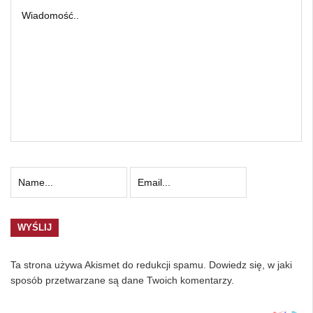
Ta strona używa Akismet do redukcji spamu.
Dowiedz się, w jaki
sposób przetwarzane są dane Twoich komentarzy.