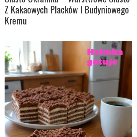
Z Kakaowych Placków I Budyniowego
Kremu