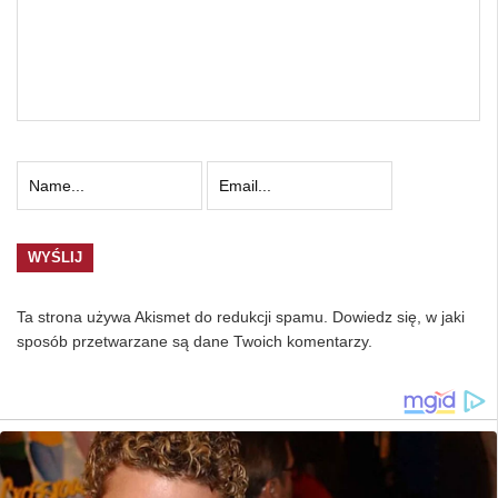
Ta strona używa Akismet do redukcji spamu.
Dowiedz się, w jaki
sposób przetwarzane są dane Twoich komentarzy.