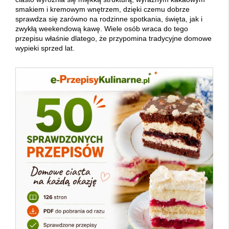
smakiem i kremowym wnętrzem, dzięki czemu dobrze
sprawdza się zarówno na rodzinne spotkania, święta, jak i
zwykłą weekendową kawę. Wiele osób wraca do tego
przepisu właśnie dlatego, że przypomina tradycyjne domowe
wypieki sprzed lat.