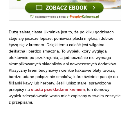
Dużą zaletą ciasta Ukrainka jest to, że po kilku godzinach
staje się jeszcze lepsze, ponieważ placki miękną i dobrze
łączą się z kremem. Dzięki temu całość jest wilgotna,
delikatna i bardzo smaczna. To wypiek, który wygląda
efektownie po przekrojeniu, a jednocześnie nie wymaga
skomplikowanych składników ani nowoczesnych dodatków.
Klasyczny krem budyniowy i cienkie kakaowe blaty tworzą
bardzo udane połączenie smaków, które świetnie pasuje do
filiżanki kawy lub herbaty. Jeśli lubisz stare, sprawdzone
przepisy na
ciasta przekładane kremem
, ten domowy
wypiek zdecydowanie warto mieć zapisany w swoim zeszycie
z przepisami.