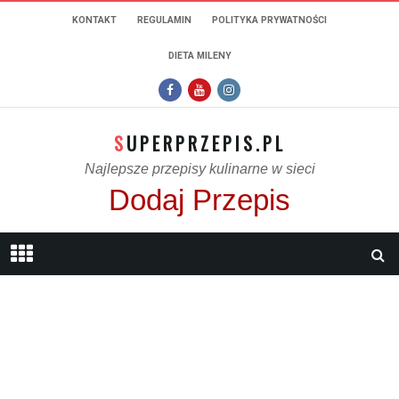
KONTAKT
REGULAMIN
POLITYKA PRYWATNOŚCI
DIETA MILENY
SUPERPRZEPIS.PL
Najlepsze przepisy kulinarne w sieci
Dodaj Przepis