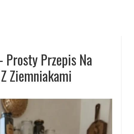
 – Prosty Przepis Na
 Z Ziemniakami