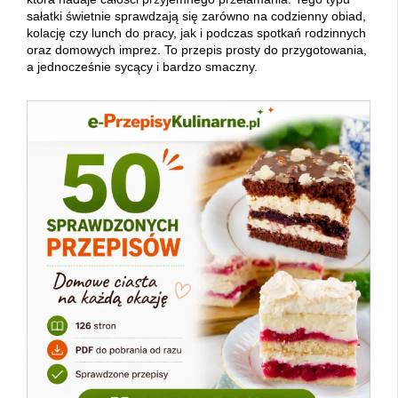
sałatki świetnie sprawdzają się zarówno na codzienny obiad,
kolację czy lunch do pracy, jak i podczas spotkań rodzinnych
oraz domowych imprez. To przepis prosty do przygotowania,
a jednocześnie sycący i bardzo smaczny.