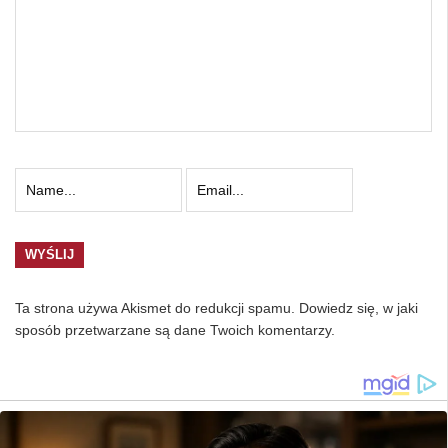
Ta strona używa Akismet do redukcji spamu.
Dowiedz się, w jaki
sposób przetwarzane są dane Twoich komentarzy.