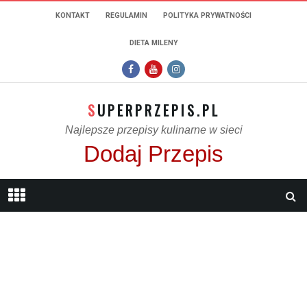
KONTAKT
REGULAMIN
POLITYKA PRYWATNOŚCI
DIETA MILENY
SUPERPRZEPIS.PL
Najlepsze przepisy kulinarne w sieci
Dodaj Przepis