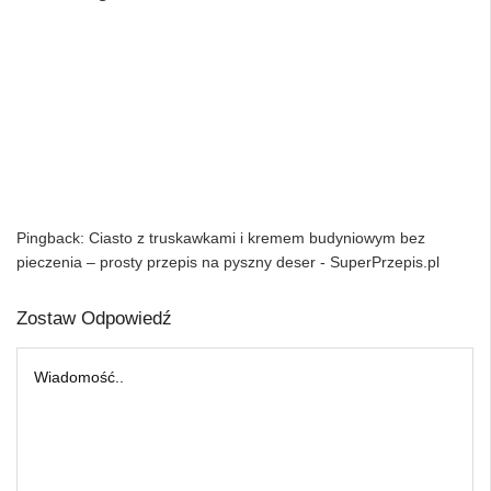
Pingback:
Ciasto z truskawkami i kremem budyniowym bez
pieczenia – prosty przepis na pyszny deser - SuperPrzepis.pl
Zostaw Odpowiedź