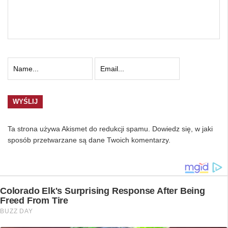
Ta strona używa Akismet do redukcji spamu.
Dowiedz się, w jaki
sposób przetwarzane są dane Twoich komentarzy.