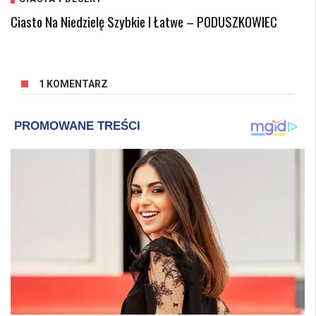
Ciasto Na Niedzielę Szybkie I Łatwe – PODUSZKOWIEC
1 KOMENTARZ