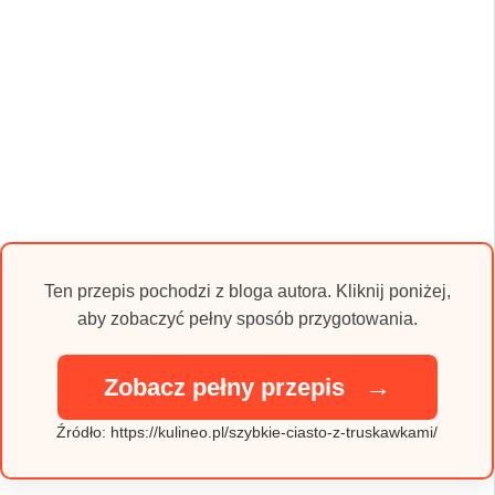
Ten przepis pochodzi z bloga autora. Kliknij poniżej,
aby zobaczyć pełny sposób przygotowania.
→
Zobacz pełny przepis
Źródło: https://kulineo.pl/szybkie-ciasto-z-truskawkami/