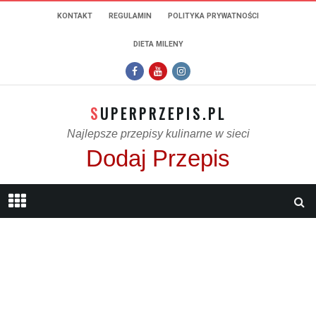
KONTAKT
REGULAMIN
POLITYKA PRYWATNOŚCI
DIETA MILENY
SUPERPRZEPIS.PL
Najlepsze przepisy kulinarne w sieci
Dodaj Przepis