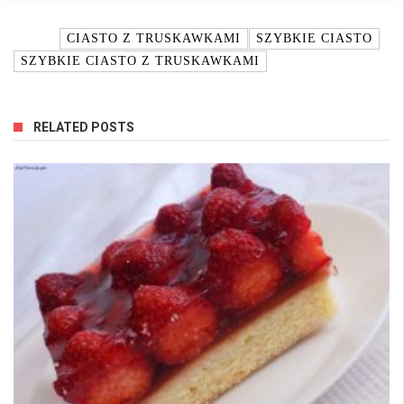
TAGI:
CIASTO Z TRUSKAWKAMI
SZYBKIE CIASTO
SZYBKIE CIASTO Z TRUSKAWKAMI
RELATED POSTS