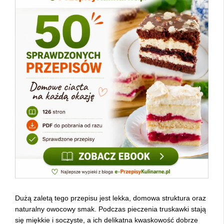
Dużą zaletą tego przepisu jest lekka, domowa struktura oraz
naturalny owocowy smak. Podczas pieczenia truskawki stają
się miękkie i soczyste, a ich delikatna kwaskowość dobrze