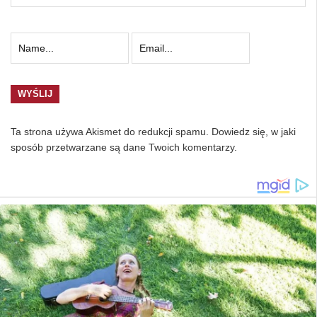
Ta strona używa Akismet do redukcji spamu.
Dowiedz się, w jaki
sposób przetwarzane są dane Twoich komentarzy.