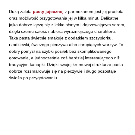
Dużą zaletą
pasty jajecznej
z parmezanem jest jej prostota
oraz możliwość przygotowania jej w kilka minut. Delikatne
jajka dobrze łączą się z lekko słonym i dojrzewającym serem,
dzięki czemu całość nabiera wyraźniejszego charakteru.
Taka pasta świetnie smakuje z dodatkiem szczypiorku,
rzodkiewki, świeżego pieczywa albo chrupiących warzyw. To
dobry pomysł na szybki posiłek bez skomplikowanego
gotowania, a jednocześnie coś bardziej interesującego niż
tradycyjne kanapki. Dzięki swojej kremowej strukturze pasta
dobrze rozsmarowuje się na pieczywie i długo pozostaje
świeża po przygotowaniu.