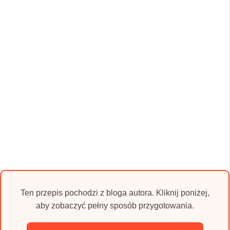
Ten przepis pochodzi z bloga autora. Kliknij poniżej,
aby zobaczyć pełny sposób przygotowania.