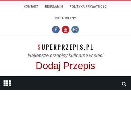
KONTAKT
REGULAMIN
POLITYKA PRYWATNOŚCI
DIETA MILENY
SUPERPRZEPIS.PL
Najlepsze przepisy kulinarne w sieci
Dodaj Przepis