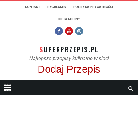
KONTAKT
REGULAMIN
POLITYKA PRYWATNOŚCI
DIETA MILENY
SUPERPRZEPIS.PL
Najlepsze przepisy kulinarne w sieci
Dodaj Przepis