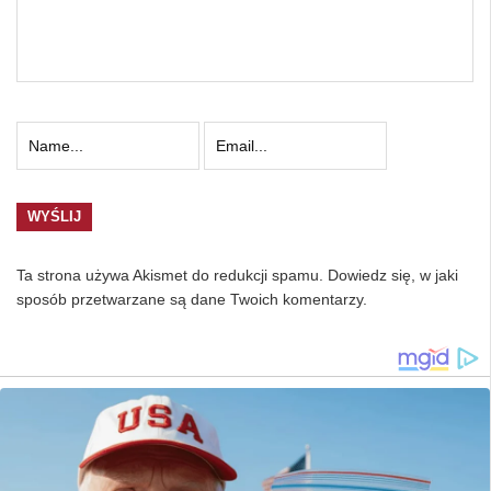
Ta strona używa Akismet do redukcji spamu.
Dowiedz się, w jaki
sposób przetwarzane są dane Twoich komentarzy.