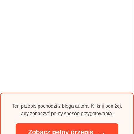
Ten przepis pochodzi z bloga autora. Kliknij poniżej,
aby zobaczyć pełny sposób przygotowania.
→
Zobacz pełny przepis