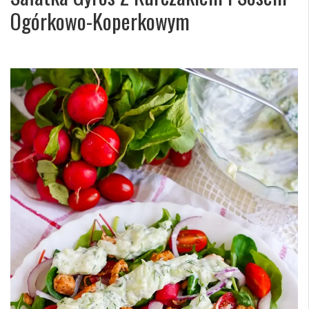
Ogórkowo-Koperkowym