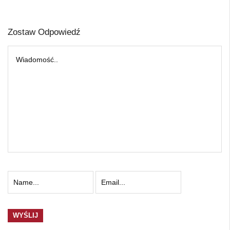
Zostaw Odpowiedź