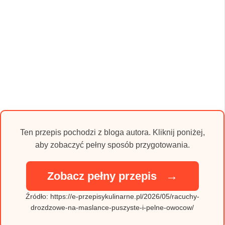
Ten przepis pochodzi z bloga autora. Kliknij poniżej,
aby zobaczyć pełny sposób przygotowania.
→
Zobacz pełny przepis
Źródło: https://e-przepisykulinarne.pl/2026/05/racuchy-
drozdzowe-na-maslance-puszyste-i-pelne-owocow/