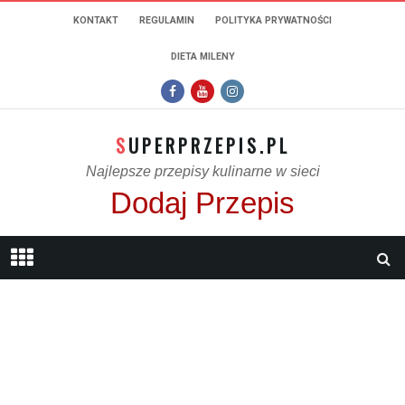
KONTAKT
REGULAMIN
POLITYKA PRYWATNOŚCI
DIETA MILENY
SUPERPRZEPIS.PL
Najlepsze przepisy kulinarne w sieci
Dodaj Przepis