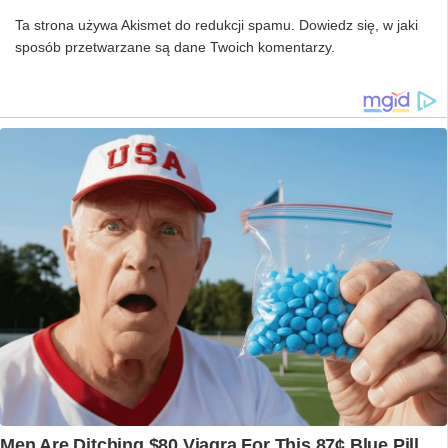
Ta strona używa Akismet do redukcji spamu.
Dowiedz się, w jaki
sposób przetwarzane są dane Twoich komentarzy.