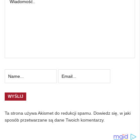
Ta strona używa Akismet do redukcji spamu.
Dowiedz się, w jaki
sposób przetwarzane są dane Twoich komentarzy.