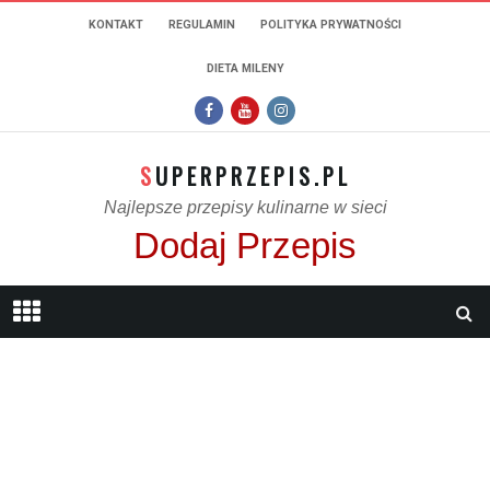
KONTAKT
REGULAMIN
POLITYKA PRYWATNOŚCI
DIETA MILENY
SUPERPRZEPIS.PL
Najlepsze przepisy kulinarne w sieci
Dodaj Przepis