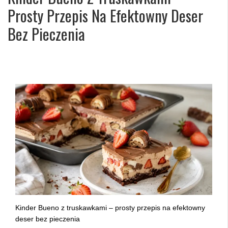
Prosty Przepis Na Efektowny Deser
Bez Pieczenia
Kinder Bueno z truskawkami – prosty przepis na efektowny
deser bez pieczenia