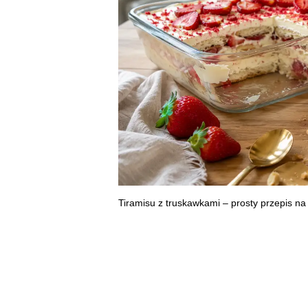
Tiramisu z truskawkami – prosty przepis na