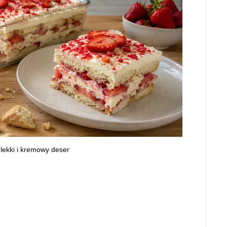
 lekki i kremowy deser