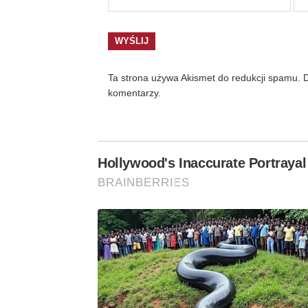
Ta strona używa Akismet do redukcji spamu.
D
komentarzy.