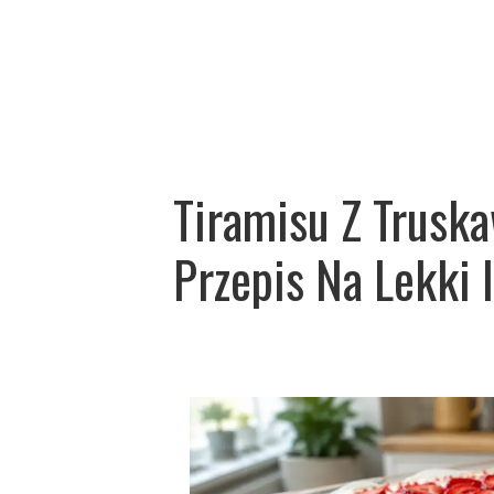
Tiramisu Z Trusk
Przepis Na Lekki