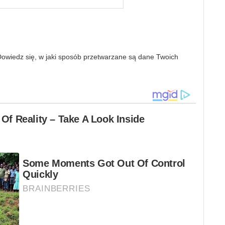
owiedz się, w jaki sposób przetwarzane są dane Twoich