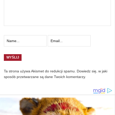
Ta strona używa Akismet do redukcji spamu.
Dowiedz się, w jaki
sposób przetwarzane są dane Twoich komentarzy.