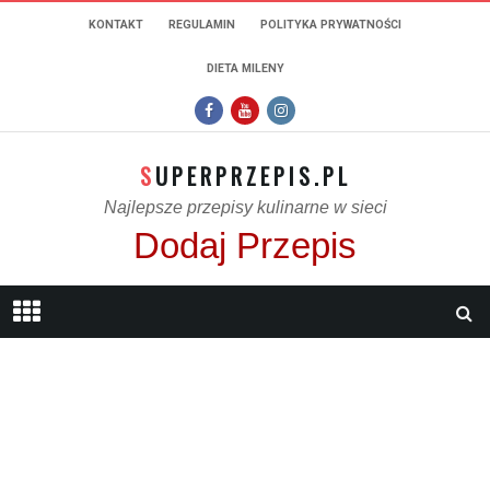
KONTAKT
REGULAMIN
POLITYKA PRYWATNOŚCI
DIETA MILENY
SUPERPRZEPIS.PL
Najlepsze przepisy kulinarne w sieci
Dodaj Przepis