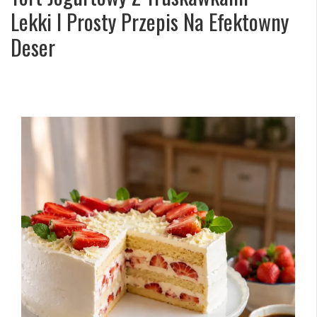
Lekki I Prosty Przepis Na Efektowny
Deser