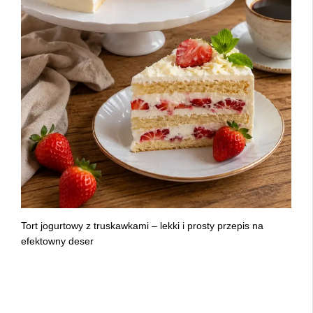
Tort jogurtowy z truskawkami – lekki i prosty przepis na
efektowny deser