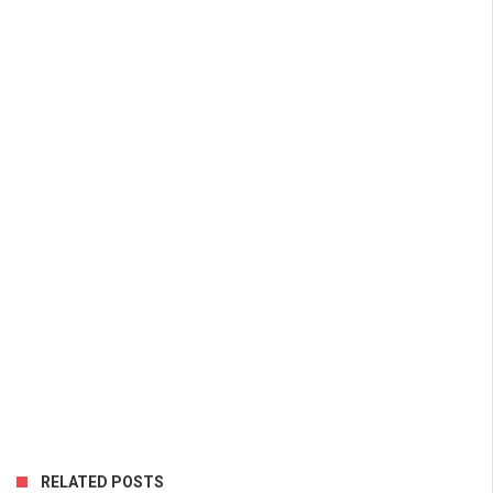
RELATED POSTS