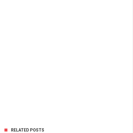
RELATED POSTS