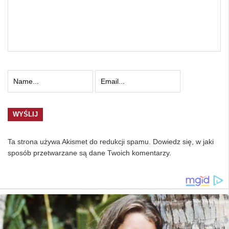
Ta strona używa Akismet do redukcji spamu.
Dowiedz się, w jaki
sposób przetwarzane są dane Twoich komentarzy.