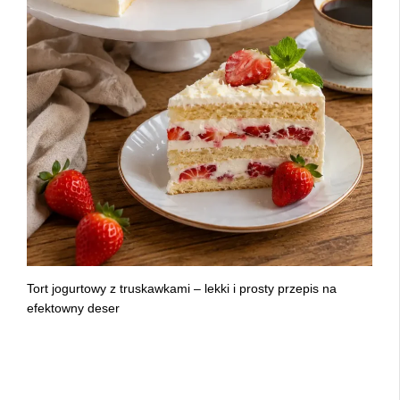
Tort jogurtowy z truskawkami – lekki i prosty przepis na
efektowny deser