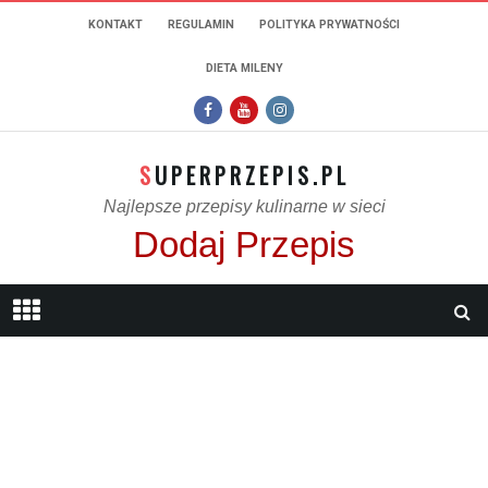
KONTAKT
REGULAMIN
POLITYKA PRYWATNOŚCI
DIETA MILENY
SUPERPRZEPIS.PL
Najlepsze przepisy kulinarne w sieci
Dodaj Przepis