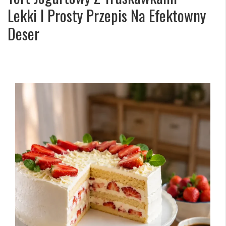
Lekki I Prosty Przepis Na Efektowny
Deser