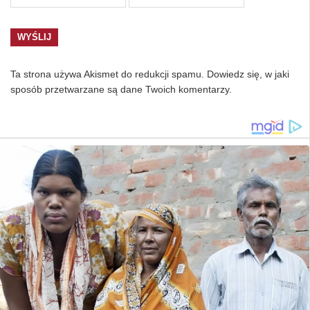
Ta strona używa Akismet do redukcji spamu.
Dowiedz się, w jaki
sposób przetwarzane są dane Twoich komentarzy.