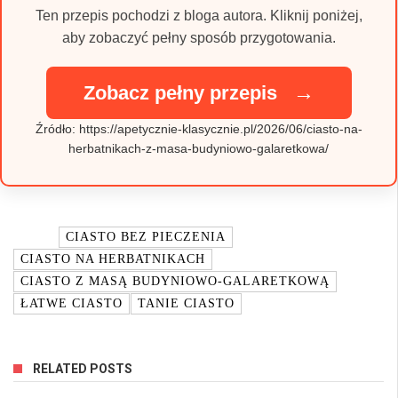
Ten przepis pochodzi z bloga autora. Kliknij poniżej,
aby zobaczyć pełny sposób przygotowania.
→
Zobacz pełny przepis
Źródło: https://apetycznie-klasycznie.pl/2026/06/ciasto-na-
herbatnikach-z-masa-budyniowo-galaretkowa/
TAGI:
CIASTO BEZ PIECZENIA
CIASTO NA HERBATNIKACH
CIASTO Z MASĄ BUDYNIOWO-GALARETKOWĄ
ŁATWE CIASTO
TANIE CIASTO
RELATED POSTS