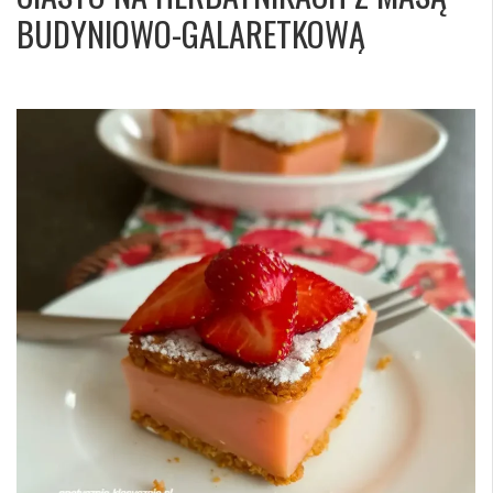
BUDYNIOWO-GALARETKOWĄ