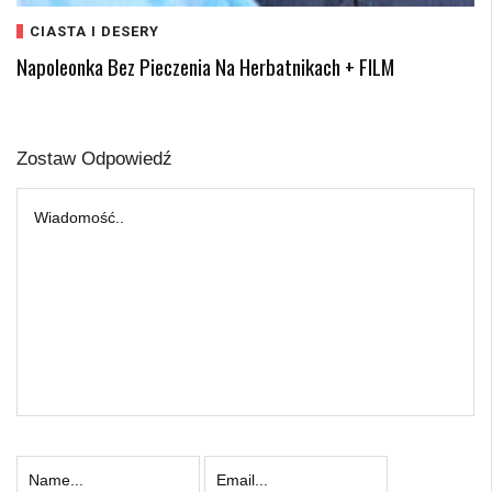
CIASTA I DESERY
Napoleonka Bez Pieczenia Na Herbatnikach + FILM
Zostaw Odpowiedź