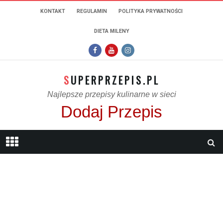
KONTAKT
REGULAMIN
POLITYKA PRYWATNOŚCI
DIETA MILENY
SUPERPRZEPIS.PL
Najlepsze przepisy kulinarne w sieci
Dodaj Przepis