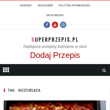
KONTAKT
REGULAMIN
POLITYKA PRYWATNOŚCI
DIETA MILENY
SUPERPRZEPIS.PL
Najlepsze przepisy kulinarne w sieci
Dodaj Przepis
TAG:
GICZCIELĘCA