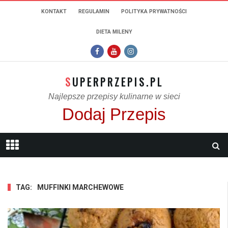
KONTAKT
REGULAMIN
POLITYKA PRYWATNOŚCI
DIETA MILENY
SUPERPRZEPIS.PL
Najlepsze przepisy kulinarne w sieci
Dodaj Przepis
TAG:
MUFFINKI MARCHEWOWE