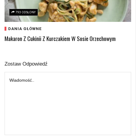
793 ODSŁONY
DANIA GŁÓWNE
Makaron Z Cukinii Z Kurczakiem W Sosie Orzechowym
Zostaw Odpowiedź