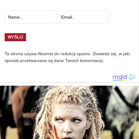
Ta strona używa Akismet do redukcji spamu.
Dowiedz się, w jaki
sposób przetwarzane są dane Twoich komentarzy.