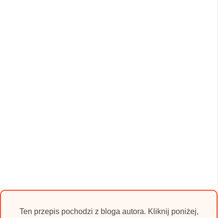
Ten przepis pochodzi z bloga autora. Kliknij poniżej,