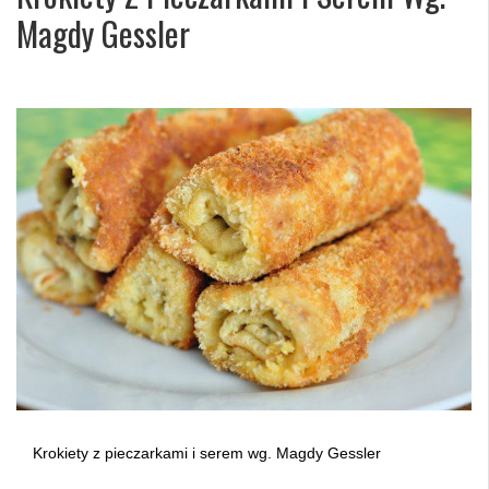
Magdy Gessler
Krokiety z pieczarkami i serem wg. Magdy Gessler