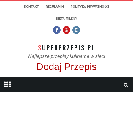
KONTAKT
REGULAMIN
POLITYKA PRYWATNOŚCI
DIETA MILENY
SUPERPRZEPIS.PL
Najlepsze przepisy kulinarne w sieci
Dodaj Przepis