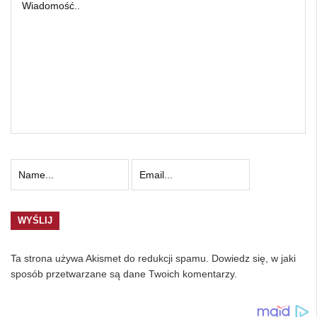
Ta strona używa Akismet do redukcji spamu.
Dowiedz się, w jaki
sposób przetwarzane są dane Twoich komentarzy.