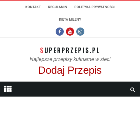
KONTAKT
REGULAMIN
POLITYKA PRYWATNOŚCI
DIETA MILENY
SUPERPRZEPIS.PL
Najlepsze przepisy kulinarne w sieci
Dodaj Przepis