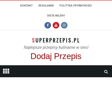
KONTAKT
REGULAMIN
POLITYKA PRYWATNOŚCI
DIETA MILENY
SUPERPRZEPIS.PL
Najlepsze przepisy kulinarne w sieci
Dodaj Przepis