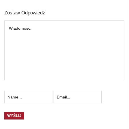
Zostaw Odpowiedź