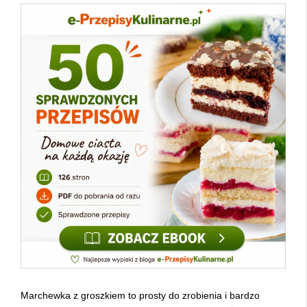
Marchewka z groszkiem to prosty do zrobienia i bardzo