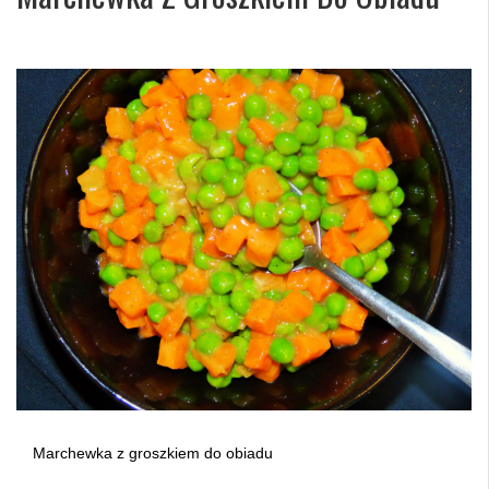
Marchewka z groszkiem do obiadu