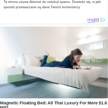
Ta strona używa Akismet do redukcji spamu.
Dowiedz się, w jaki
sposób przetwarzane są dane Twoich komentarzy.