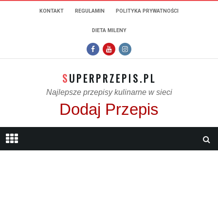
KONTAKT
REGULAMIN
POLITYKA PRYWATNOŚCI
DIETA MILENY
SUPERPRZEPIS.PL
Najlepsze przepisy kulinarne w sieci
Dodaj Przepis