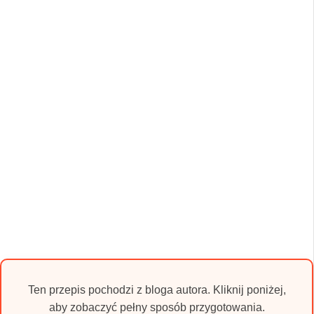
Ten przepis pochodzi z bloga autora. Kliknij poniżej,
aby zobaczyć pełny sposób przygotowania.