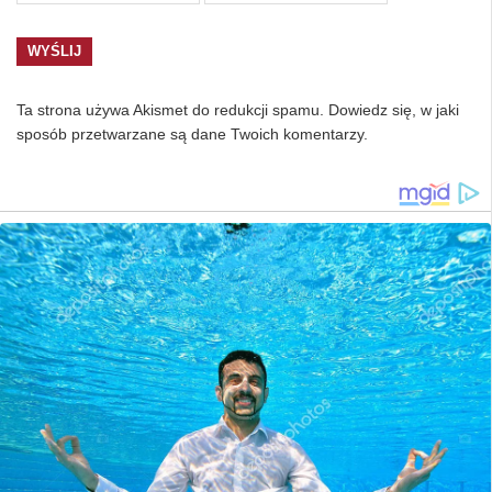
Ta strona używa Akismet do redukcji spamu.
Dowiedz się, w jaki
sposób przetwarzane są dane Twoich komentarzy.