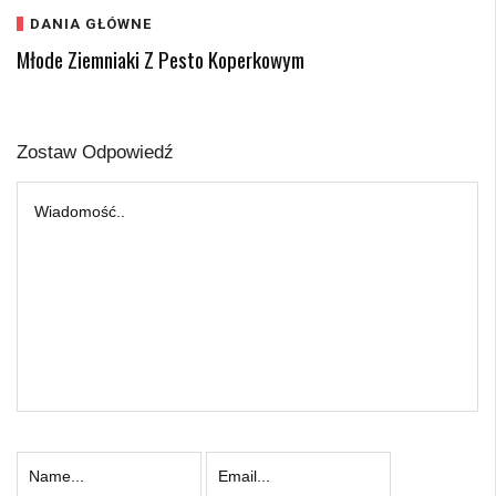
DANIA GŁÓWNE
Młode Ziemniaki Z Pesto Koperkowym
Zostaw Odpowiedź