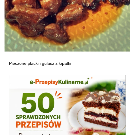
Pieczone placki i gulasz z łopatki