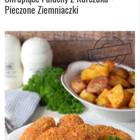
Pieczone Ziemniaczki