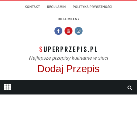
KONTAKT
REGULAMIN
POLITYKA PRYWATNOŚCI
DIETA MILENY
SUPERPRZEPIS.PL
Najlepsze przepisy kulinarne w sieci
Dodaj Przepis