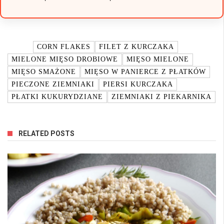
TAGI:
CORN FLAKES
FILET Z KURCZAKA
MIELONE MIĘSO DROBIOWE
MIĘSO MIELONE
MIĘSO SMAŻONE
MIĘSO W PANIERCE Z PŁATKÓW
PIECZONE ZIEMNIAKI
PIERSI KURCZAKA
PŁATKI KUKURYDZIANE
ZIEMNIAKI Z PIEKARNIKA
RELATED POSTS