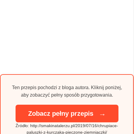
Ten przepis pochodzi z bloga autora. Kliknij poniżej,
aby zobaczyć pełny sposób przygotowania.
→
Zobacz pełny przepis
Źródło: http://smakinatalerzu.pl/2019/07/16/chrupiace-
paluszki-z-kurczaka-pieczone-ziemniaczki/