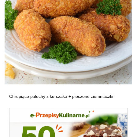
Chrupiące paluchy z kurczaka + pieczone ziemniaczki