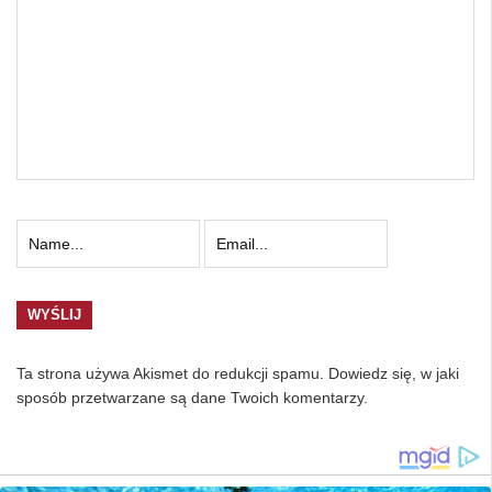
Ta strona używa Akismet do redukcji spamu.
Dowiedz się, w jaki
sposób przetwarzane są dane Twoich komentarzy.