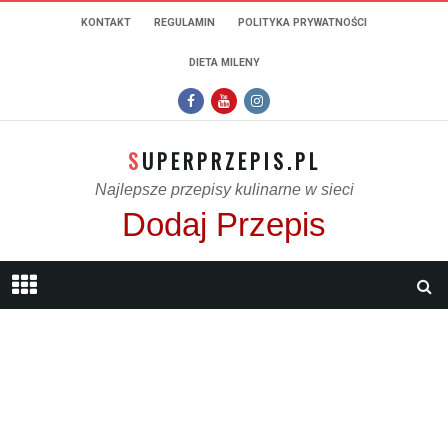
KONTAKT
REGULAMIN
POLITYKA PRYWATNOŚCI
DIETA MILENY
SUPERPRZEPIS.PL
Najlepsze przepisy kulinarne w sieci
Dodaj Przepis