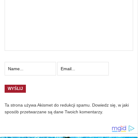
Ta strona używa Akismet do redukcji spamu.
Dowiedz się, w jaki
sposób przetwarzane są dane Twoich komentarzy.