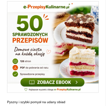
Pyszny i szybki pomysł na udany obiad