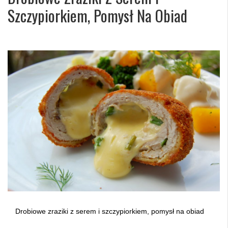
Szczypiorkiem, Pomysł Na Obiad
Drobiowe zraziki z serem i szczypiorkiem, pomysł na obiad