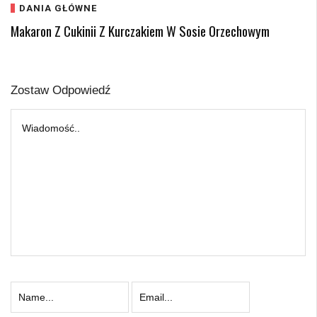
DANIA GŁÓWNE
Makaron Z Cukinii Z Kurczakiem W Sosie Orzechowym
Zostaw Odpowiedź