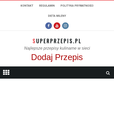
KONTAKT
REGULAMIN
POLITYKA PRYWATNOŚCI
DIETA MILENY
SUPERPRZEPIS.PL
Najlepsze przepisy kulinarne w sieci
Dodaj Przepis