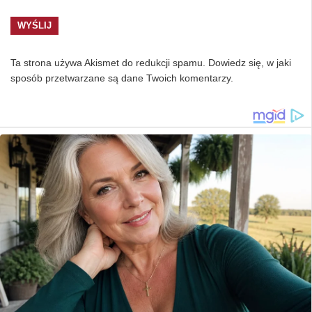
Ta strona używa Akismet do redukcji spamu.
Dowiedz się, w jaki
sposób przetwarzane są dane Twoich komentarzy.