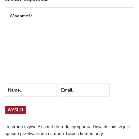
Ta strona używa Akismet do redukcji spamu.
Dowiedz się, w jaki
sposób przetwarzane są dane Twoich komentarzy.