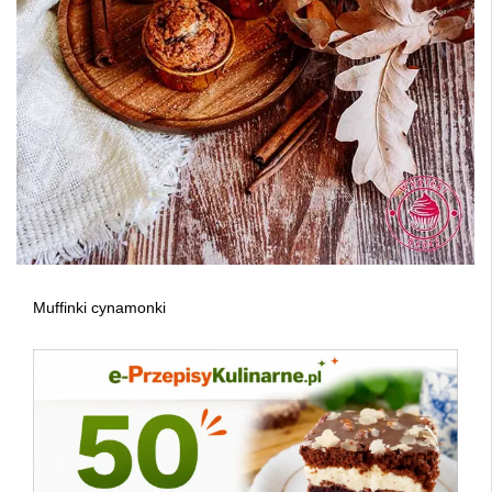
Muffinki cynamonki