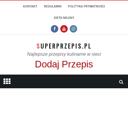
KONTAKT
REGULAMIN
POLITYKA PRYWATNOŚCI
DIETA MILENY
SUPERPRZEPIS.PL
Najlepsze przepisy kulinarne w sieci
Dodaj Przepis