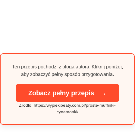
Ten przepis pochodzi z bloga autora. Kliknij poniżej,
aby zobaczyć pełny sposób przygotowania.
→
Zobacz pełny przepis
Źródło: https://wypiekibeaty.com.pl/proste-muffinki-
cynamonki/