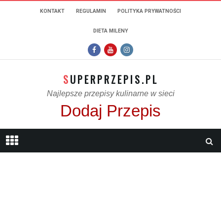
KONTAKT
REGULAMIN
POLITYKA PRYWATNOŚCI
DIETA MILENY
SUPERPRZEPIS.PL
Najlepsze przepisy kulinarne w sieci
Dodaj Przepis