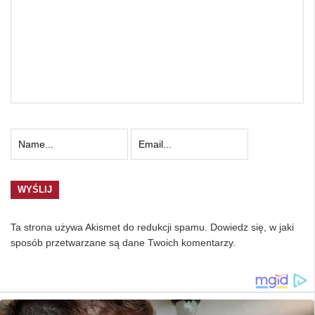
Ta strona używa Akismet do redukcji spamu.
Dowiedz się, w jaki
sposób przetwarzane są dane Twoich komentarzy.