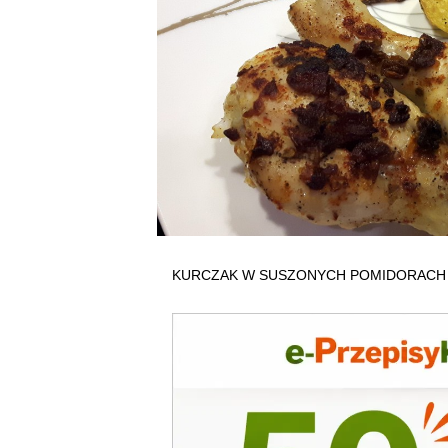
KURCZAK W SUSZONYCH POMIDORACH