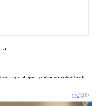
owiedz się, w jaki sposób przetwarzane są dane Twoich