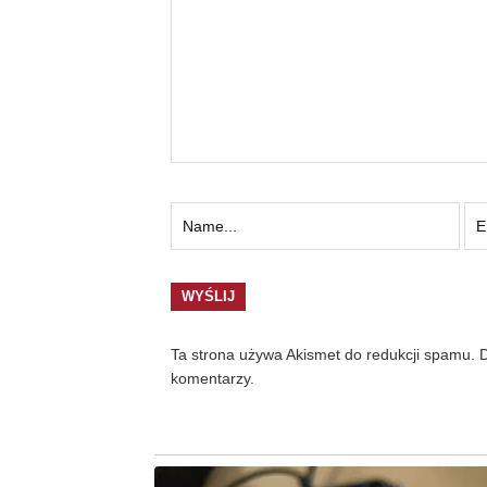
Ta strona używa Akismet do redukcji spamu.
D
komentarzy.