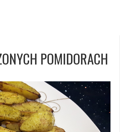
ZONYCH POMIDORACH