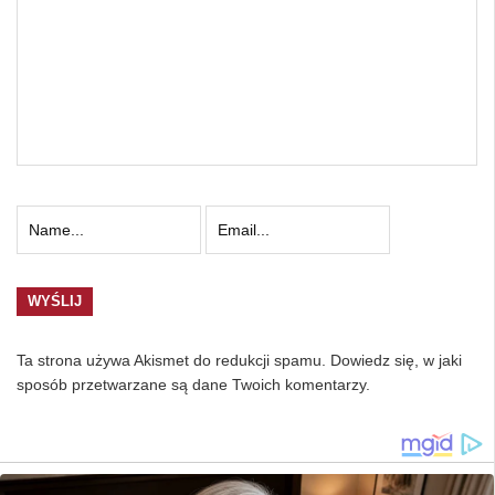
Ta strona używa Akismet do redukcji spamu.
Dowiedz się, w jaki
sposób przetwarzane są dane Twoich komentarzy.