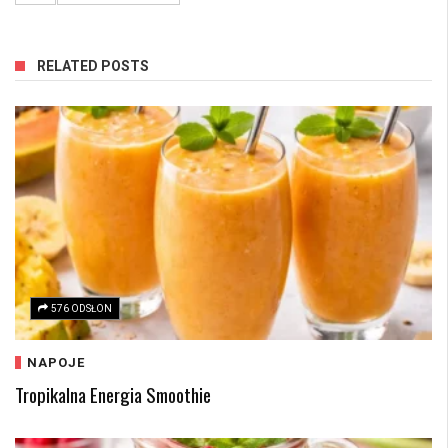
RELATED POSTS
576 ODSŁON
NAPOJE
Tropikalna Energia Smoothie