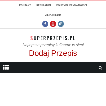
KONTAKT
REGULAMIN
POLITYKA PRYWATNOŚCI
DIETA MILENY
SUPERPRZEPIS.PL
Najlepsze przepisy kulinarne w sieci
Dodaj Przepis