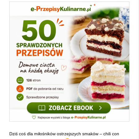
Dziś coś dla miłośników ostrzejszych smaków – chili con