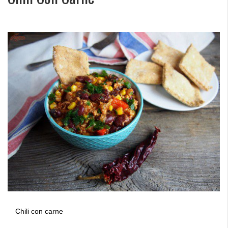
Chili con carne