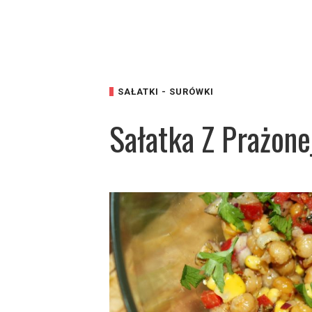
SAŁATKI - SURÓWKI
Sałatka Z Prażone