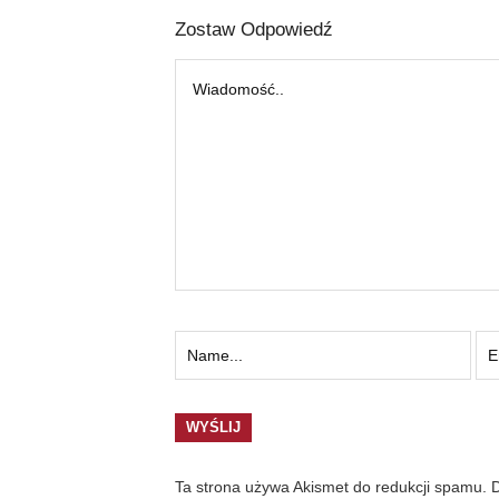
Zostaw Odpowiedź
Ta strona używa Akismet do redukcji spamu.
D