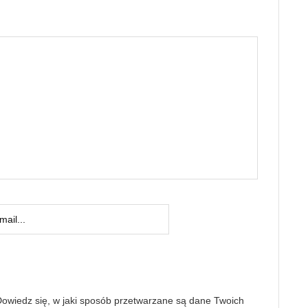
owiedz się, w jaki sposób przetwarzane są dane Twoich