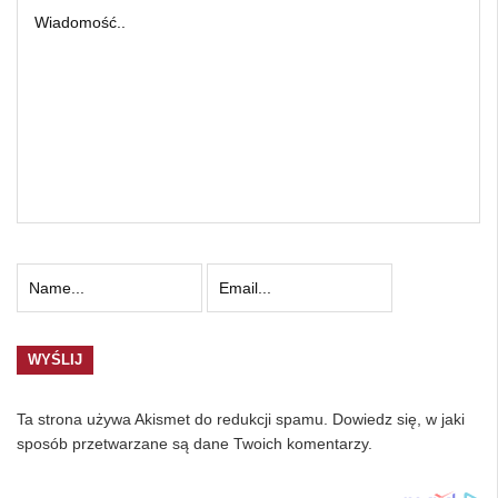
Ta strona używa Akismet do redukcji spamu.
Dowiedz się, w jaki
sposób przetwarzane są dane Twoich komentarzy.