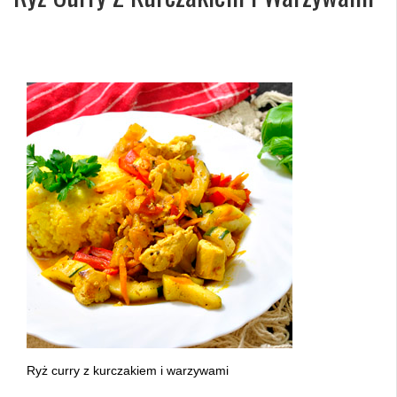
Ryż curry z kurczakiem i warzywami