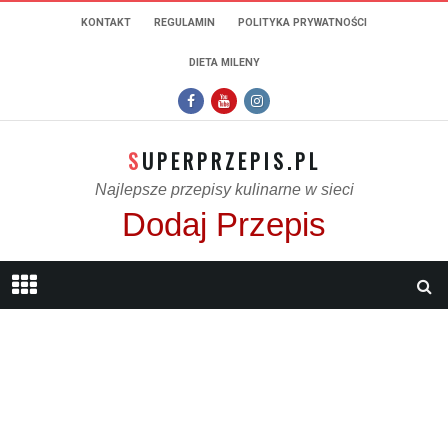
KONTAKT
REGULAMIN
POLITYKA PRYWATNOŚCI
DIETA MILENY
SUPERPRZEPIS.PL
Najlepsze przepisy kulinarne w sieci
Dodaj Przepis