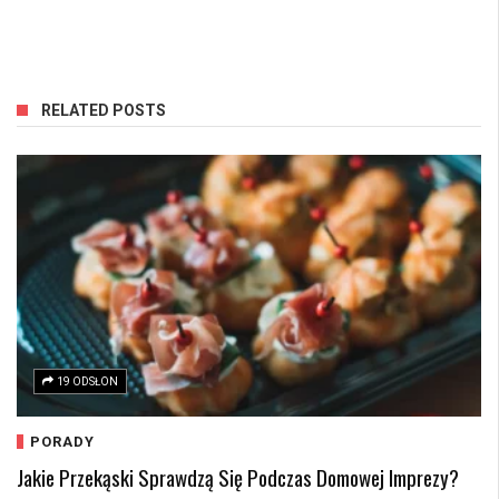
RELATED POSTS
19 ODSŁON
PORADY
Jakie Przekąski Sprawdzą Się Podczas Domowej Imprezy?