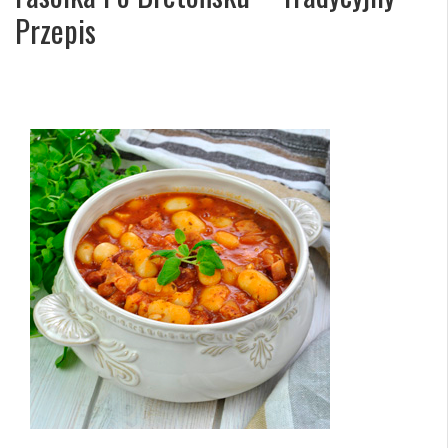
Przepis