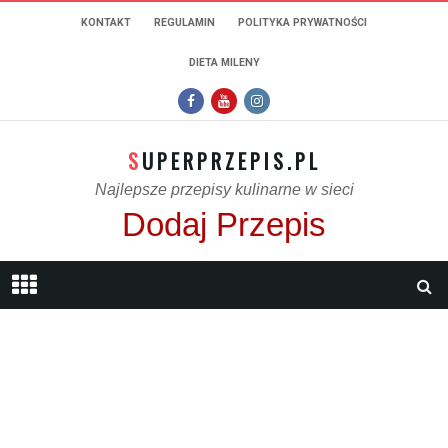
KONTAKT
REGULAMIN
POLITYKA PRYWATNOŚCI
DIETA MILENY
SUPERPRZEPIS.PL
Najlepsze przepisy kulinarne w sieci
Dodaj Przepis