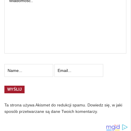
Ta strona używa Akismet do redukcji spamu.
Dowiedz się, w jaki
sposób przetwarzane są dane Twoich komentarzy.