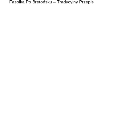
Fasolka Po Bretońsku – Tradycyjny Przepis