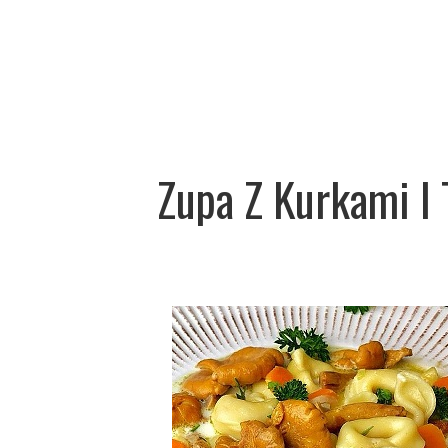
Zupa Z Kurkami I 