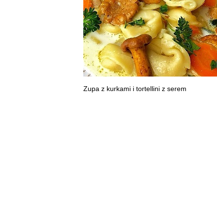
Zupa z kurkami i tortellini z serem