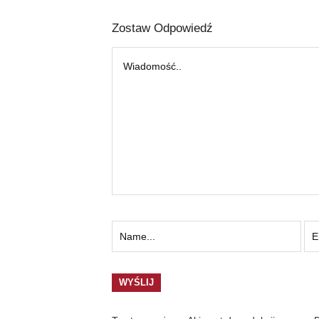
Zostaw Odpowiedź