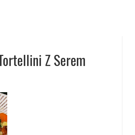
Tortellini Z Serem