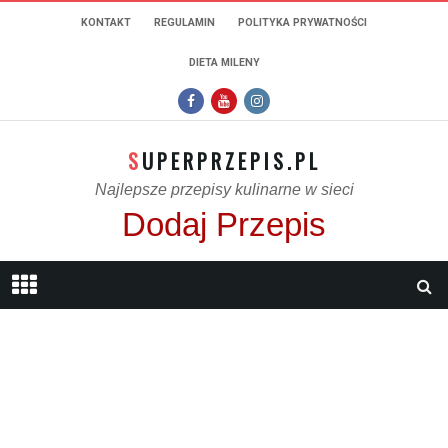
KONTAKT
REGULAMIN
POLITYKA PRYWATNOŚCI
DIETA MILENY
SUPERPRZEPIS.PL
Najlepsze przepisy kulinarne w sieci
Dodaj Przepis