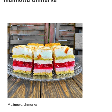
Malinowa chmurka