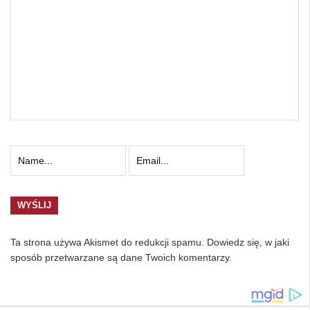
Ta strona używa Akismet do redukcji spamu.
Dowiedz się, w jaki
sposób przetwarzane są dane Twoich komentarzy.