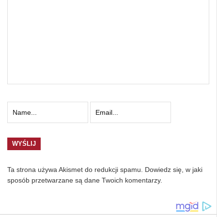
Ta strona używa Akismet do redukcji spamu.
Dowiedz się, w jaki
sposób przetwarzane są dane Twoich komentarzy.