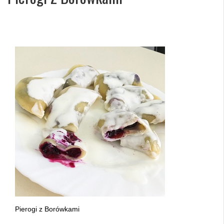
Pierogi z Borówkami