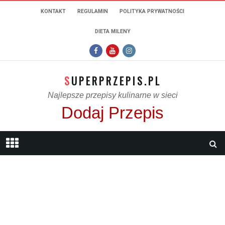
KONTAKT
REGULAMIN
POLITYKA PRYWATNOŚCI
DIETA MILENY
SUPERPRZEPIS.PL
Najlepsze przepisy kulinarne w sieci
Dodaj Przepis