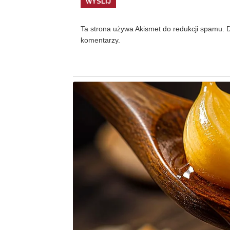
Ta strona używa Akismet do redukcji spamu.
D
komentarzy.