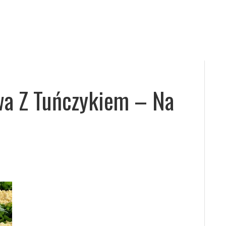
a Z Tuńczykiem – Na