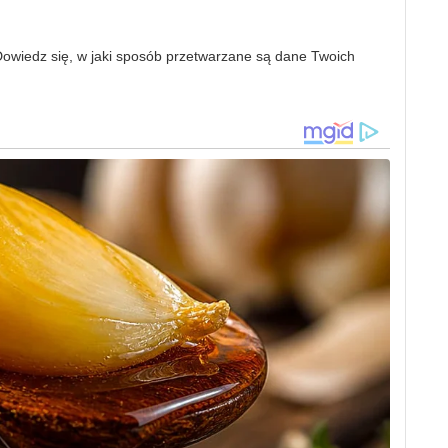
owiedz się, w jaki sposób przetwarzane są dane Twoich