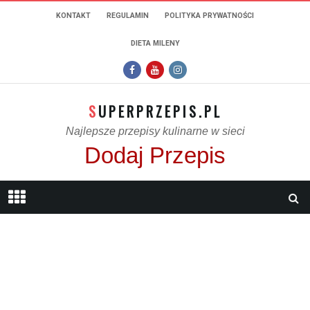
KONTAKT
REGULAMIN
POLITYKA PRYWATNOŚCI
DIETA MILENY
SUPERPRZEPIS.PL
Najlepsze przepisy kulinarne w sieci
Dodaj Przepis