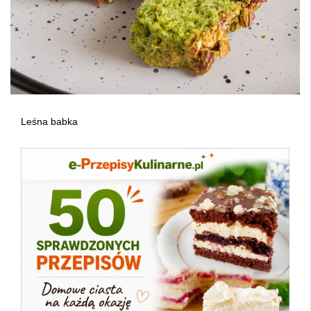
Leśna babka