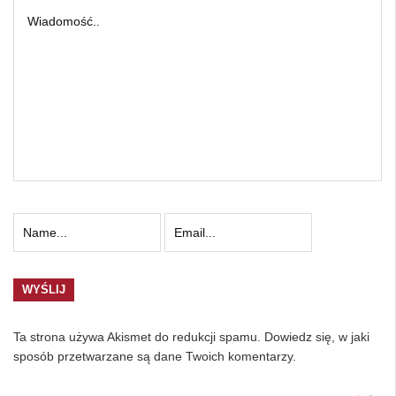
Ta strona używa Akismet do redukcji spamu.
Dowiedz się, w jaki
sposób przetwarzane są dane Twoich komentarzy.