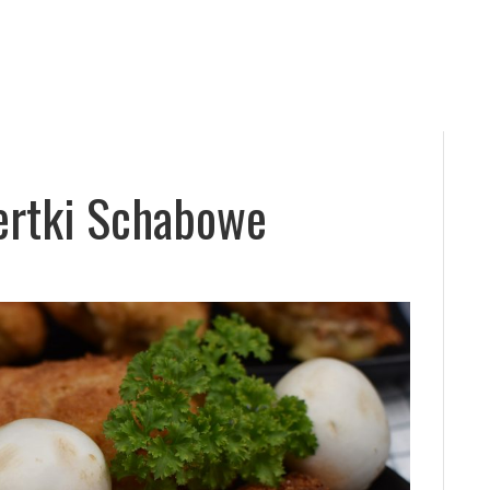
ertki Schabowe