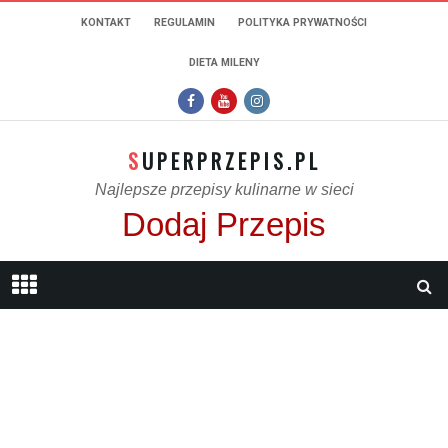
KONTAKT
REGULAMIN
POLITYKA PRYWATNOŚCI
DIETA MILENY
SUPERPRZEPIS.PL
Najlepsze przepisy kulinarne w sieci
Dodaj Przepis