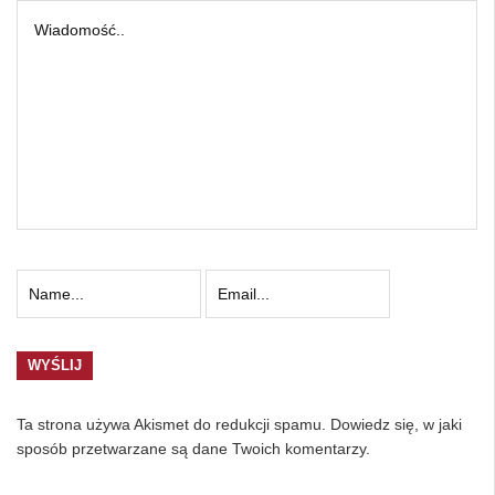
Ta strona używa Akismet do redukcji spamu.
Dowiedz się, w jaki
sposób przetwarzane są dane Twoich komentarzy.