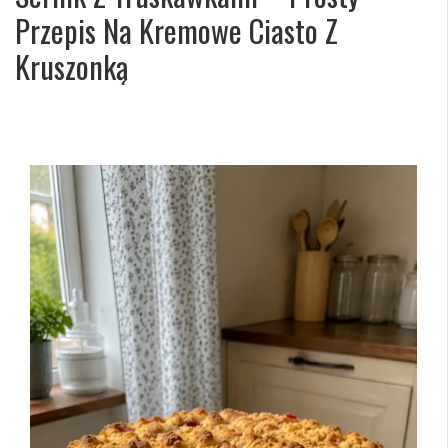
Przepis Na Kremowe Ciasto Z
Kruszonką