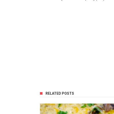
RELATED POSTS