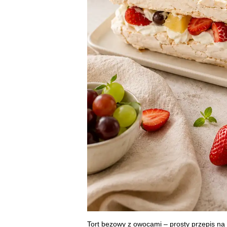
Tort bezowy z owocami – prosty przepis na