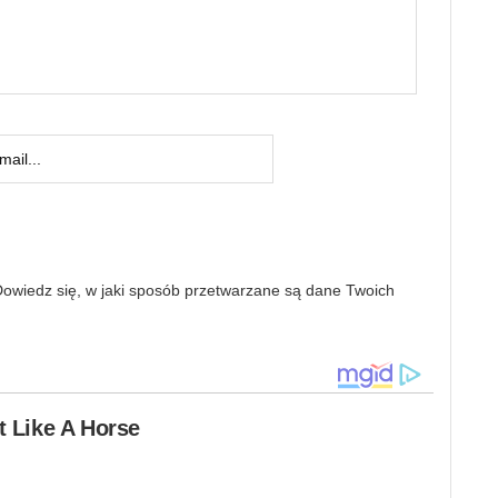
owiedz się, w jaki sposób przetwarzane są dane Twoich