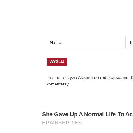
Ta strona używa Akismet do redukcji spamu.
D
komentarzy.