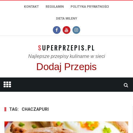
KONTAKT
REGULAMIN
POLITYKA PRYWATNOŚCI
DIETA MILENY
SUPERPRZEPIS.PL
Najlepsze przepisy kulinarne w sieci
Dodaj Przepis
TAG:
CHACZAPURI