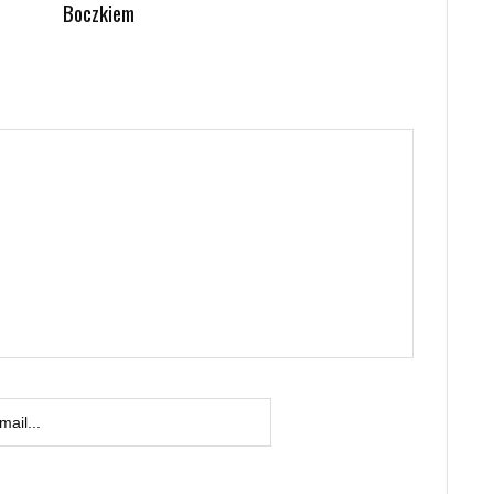
Boczkiem