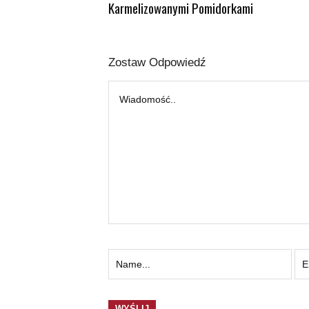
Karmelizowanymi Pomidorkami
Zostaw Odpowiedź