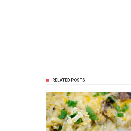
RELATED POSTS