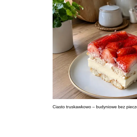
Ciasto truskawkowo – budyniowe bez pieczen