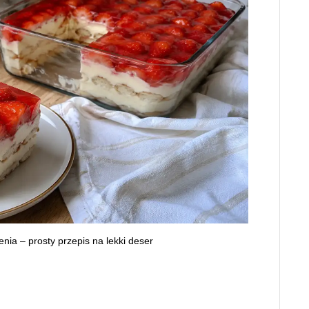
ia – prosty przepis na lekki deser