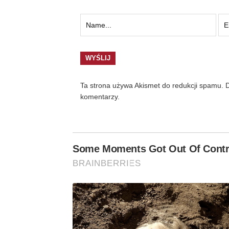
Ta strona używa Akismet do redukcji spamu.
D
komentarzy.