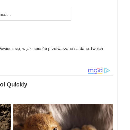
owiedz się, w jaki sposób przetwarzane są dane Twoich