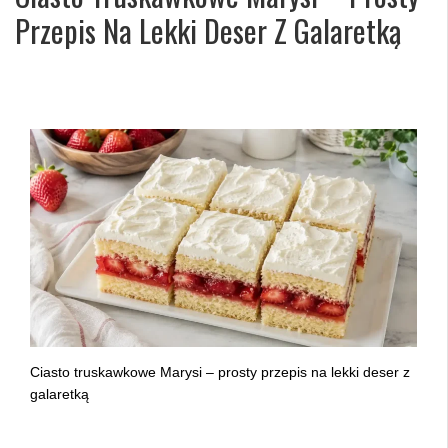
Przepis Na Lekki Deser Z Galaretką
Ciasto truskawkowe Marysi – prosty przepis na lekki deser z
galaretką