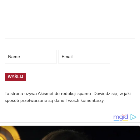
Ta strona używa Akismet do redukcji spamu.
Dowiedz się, w jaki
sposób przetwarzane są dane Twoich komentarzy.