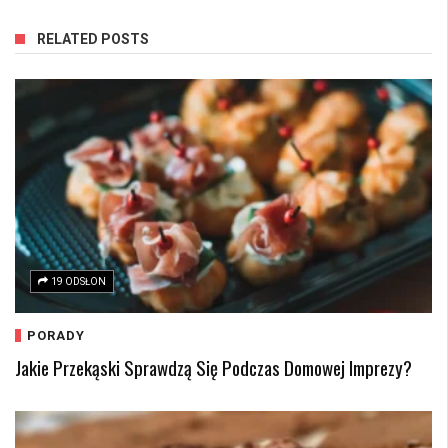
RELATED POSTS
19 ODSŁON
PORADY
Jakie Przekąski Sprawdzą Się Podczas Domowej Imprezy?