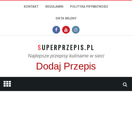
KONTAKT
REGULAMIN
POLITYKA PRYWATNOŚCI
DIETA MILENY
SUPERPRZEPIS.PL
Najlepsze przepisy kulinarne w sieci
Dodaj Przepis