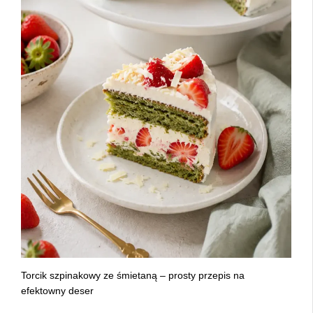
Torcik szpinakowy ze śmietaną – prosty przepis na
efektowny deser