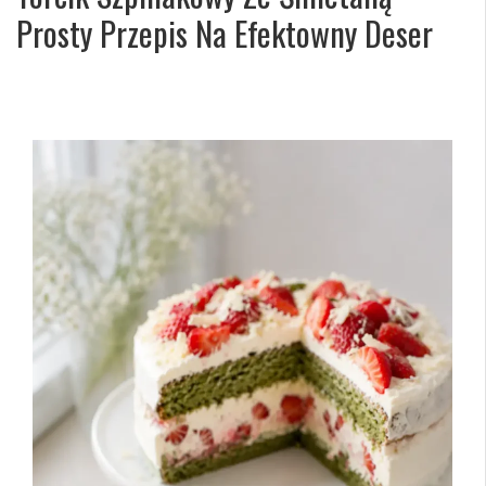
Prosty Przepis Na Efektowny Deser