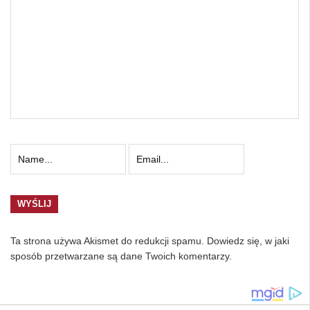
Ta strona używa Akismet do redukcji spamu.
Dowiedz się, w jaki
sposób przetwarzane są dane Twoich komentarzy.