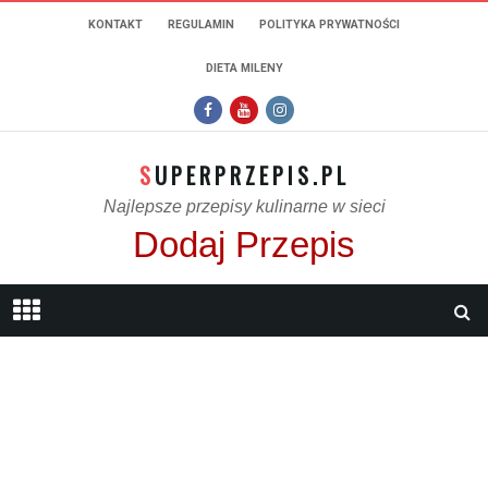
KONTAKT
REGULAMIN
POLITYKA PRYWATNOŚCI
DIETA MILENY
SUPERPRZEPIS.PL
Najlepsze przepisy kulinarne w sieci
Dodaj Przepis