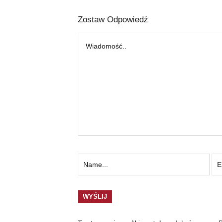
Zostaw Odpowiedź