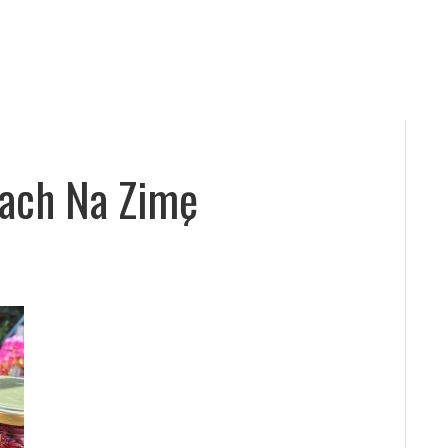
ach Na Zimę