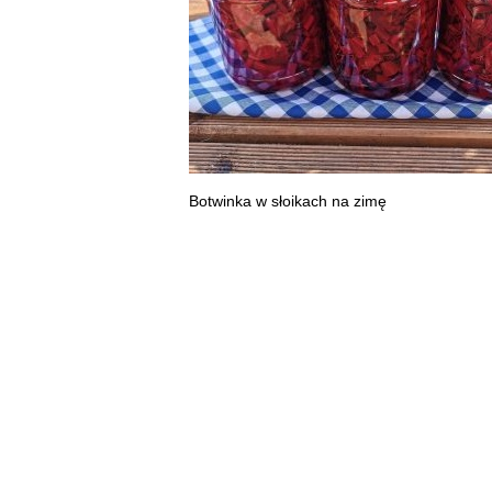
Botwinka w słoikach na zimę