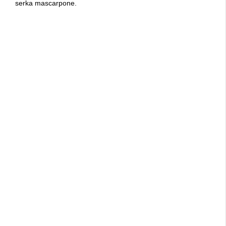
serka mascarpone.