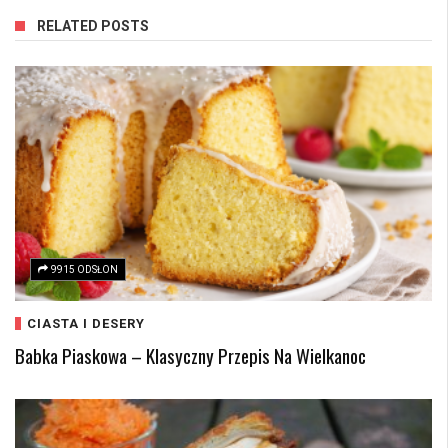
RELATED POSTS
9915 ODSŁON
CIASTA I DESERY
Babka Piaskowa – Klasyczny Przepis Na Wielkanoc