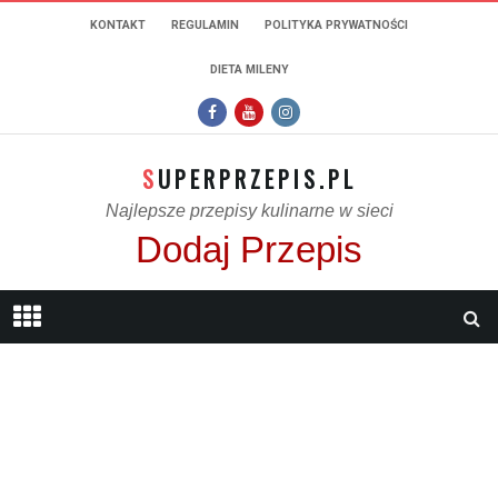
KONTAKT
REGULAMIN
POLITYKA PRYWATNOŚCI
DIETA MILENY
SUPERPRZEPIS.PL
Najlepsze przepisy kulinarne w sieci
Dodaj Przepis